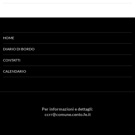
HOME
DIARIO DI BORDO
CONTATTI
CALENDARIO
Per informazioni e dettagli:
ccrr@comune.cento.fe.it