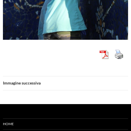
Immagine successiva
HOME