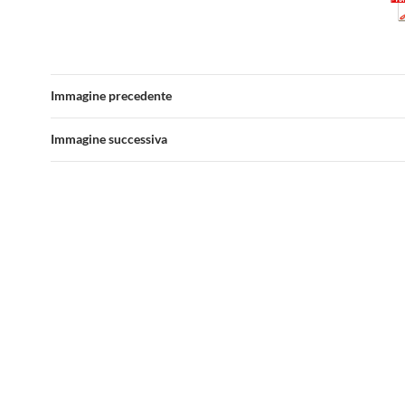
Immagine precedente
Immagine successiva