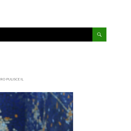
RO PULISCE IL