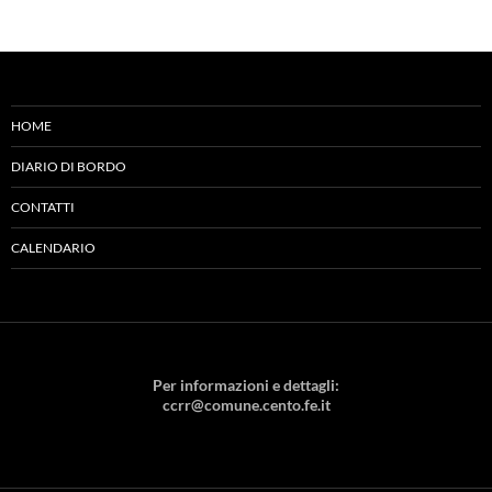
HOME
DIARIO DI BORDO
CONTATTI
CALENDARIO
Per informazioni e dettagli:
ccrr@comune.cento.fe.it