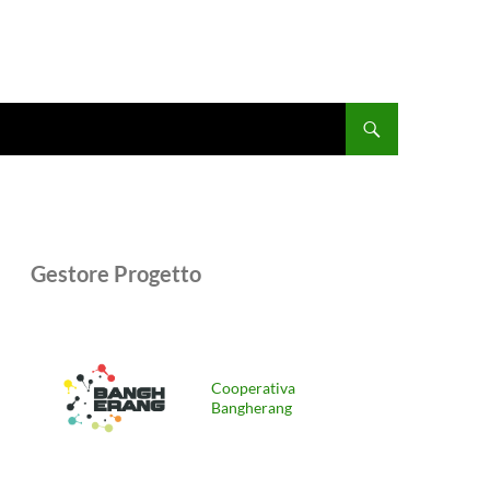
Gestore Progetto
Cooperativa
Bangherang