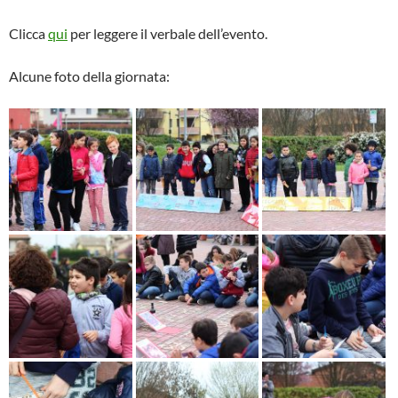
Clicca
qui
per leggere il verbale dell’evento.
Alcune foto della giornata: