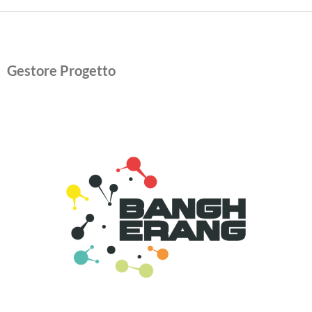
Gestore Progetto