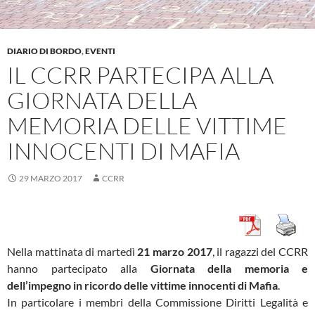
DIARIO DI BORDO
,
EVENTI
IL CCRR PARTECIPA ALLA
GIORNATA DELLA
MEMORIA DELLE VITTIME
INNOCENTI DI MAFIA
29 MARZO 2017
CCRR
Nella mattinata di martedì
21 marzo 2017
, il ragazzi del CCRR
hanno partecipato alla
Giornata della memoria e
dell’impegno in ricordo delle vittime innocenti di Mafia
.
In particolare i membri della Commissione Diritti Legalità e